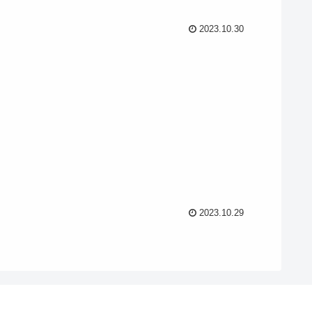
2023.10.30
2023.10.29