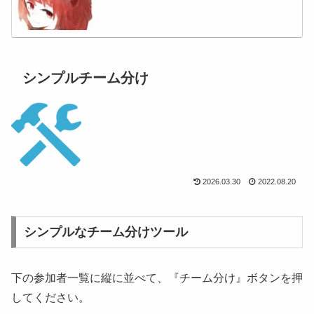
シンプルチーム分け
2026.03.30
2022.08.20
シンプルなチーム分けツール
下の参加者一覧に縦に並べて、『チーム分け』ボタンを押
してください。