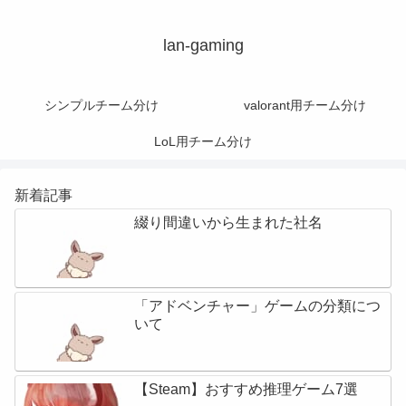
lan-gaming
シンプルチーム分け
valorant用チーム分け
LoL用チーム分け
新着記事
綴り間違いから生まれた社名
「アドベンチャー」ゲームの分類につ
いて
【Steam】おすすめ推理ゲーム7選