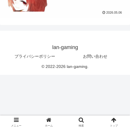
2026.05.06
lan-gaming
プライバシーポリシー
お問い合わせ
© 2022-2026 lan-gaming.
メニュー
ホーム
検索
トップ