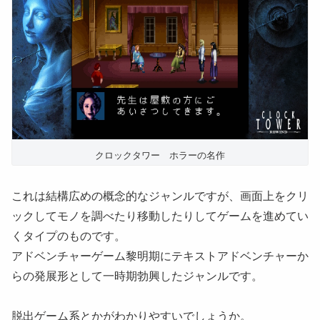
クロックタワー ホラーの名作
これは結構広めの概念的なジャンルですが、画面上をクリ
ックしてモノを調べたり移動したりしてゲームを進めてい
くタイプのものです。
アドベンチャーゲーム黎明期にテキストアドベンチャーか
らの発展形として一時期勃興したジャンルです。
脱出ゲーム系とかがわかりやすいでしょうか。