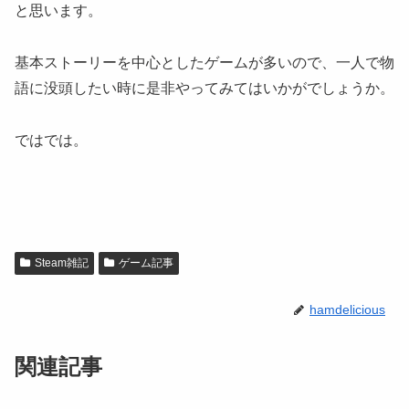
と思います。
基本ストーリーを中心としたゲームが多いので、一人で物
語に没頭したい時に是非やってみてはいかがでしょうか。
ではでは。
Steam雑記
ゲーム記事
hamdelicious
関連記事