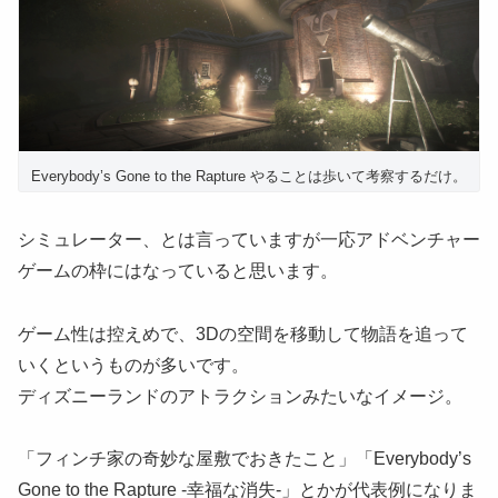
Everybody’s Gone to the Rapture やることは歩いて考察するだけ。
シミュレーター、とは言っていますが一応アドベンチャー
ゲームの枠にはなっていると思います。
ゲーム性は控えめで、3Dの空間を移動して物語を追って
いくというものが多いです。
ディズニーランドのアトラクションみたいなイメージ。
「フィンチ家の奇妙な屋敷でおきたこと」「Everybody’s
Gone to the Rapture -幸福な消失-」とかが代表例になりま