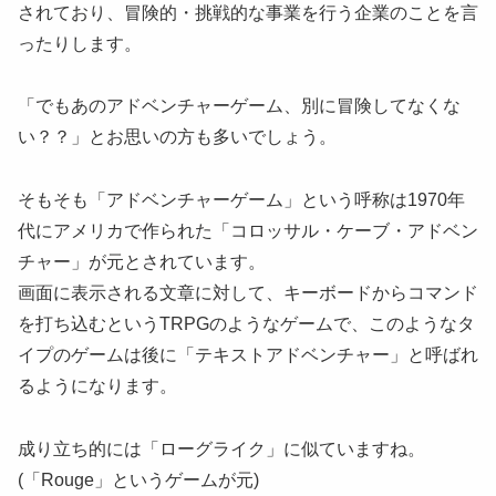
されており、冒険的・挑戦的な事業を行う企業のことを言
ったりします。
「でもあのアドベンチャーゲーム、別に冒険してなくな
い？？」とお思いの方も多いでしょう。
そもそも「アドベンチャーゲーム」という呼称は1970年
代にアメリカで作られた「コロッサル・ケーブ・アドベン
チャー」が元とされています。
画面に表示される文章に対して、キーボードからコマンド
を打ち込むというTRPGのようなゲームで、このようなタ
イプのゲームは後に「テキストアドベンチャー」と呼ばれ
るようになります。
成り立ち的には「ローグライク」に似ていますね。
(「Rouge」というゲームが元)