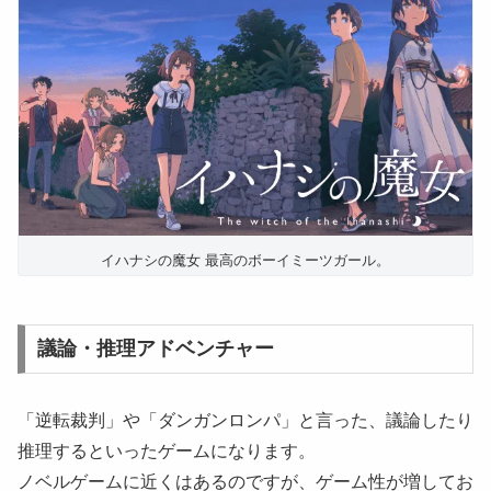
イハナシの魔女 最高のボーイミーツガール。
議論・推理アドベンチャー
「逆転裁判」や「ダンガンロンパ」と言った、議論したり
推理するといったゲームになります。
ノベルゲームに近くはあるのですが、ゲーム性が増してお