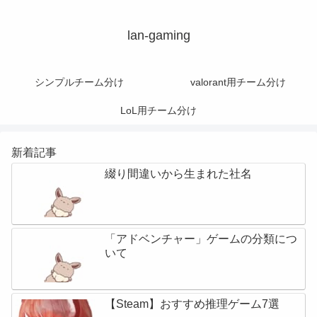
lan-gaming
シンプルチーム分け
valorant用チーム分け
LoL用チーム分け
新着記事
綴り間違いから生まれた社名
「アドベンチャー」ゲームの分類につ
いて
【Steam】おすすめ推理ゲーム7選