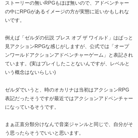
ストーリーの無いRPGもほぼ無いので、アドベンチャー
の中にRPGがあるイメージの方が実態に近いかもしれな
いです。
例えば「ゼルダの伝説 ブレス オブ ザ ワイルド」はぱっと
見アクションRPGな感じがしますが、公式では「オープ
ンワールドアクションアドベンチャーゲーム」と表記され
ています。(実はプレイしたことないんですが、レベルと
いう概念はないらしい)
ゼルダでいうと、時のオカリナは当初はアクションRPG
表記だったそうですが最近ではアクションアドベンチャー
になっているそうです。
まぁ正直分類分けなんで音楽ジャンルと同じで、自分がそ
う思ったらそうでいいと思います。