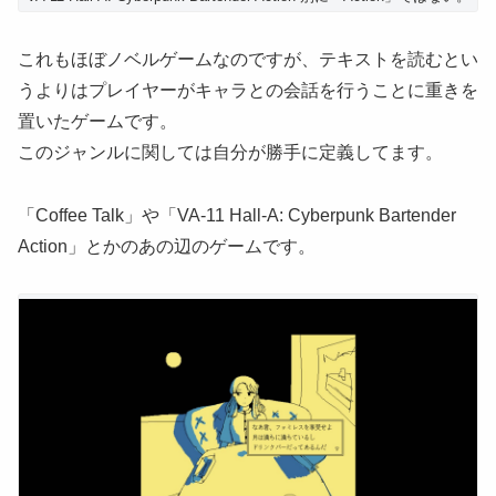
これもほぼノベルゲームなのですが、テキストを読むとい
うよりはプレイヤーがキャラとの会話を行うことに重きを
置いたゲームです。
このジャンルに関しては自分が勝手に定義してます。
「Coffee Talk」や「VA-11 Hall-A: Cyberpunk Bartender
Action」とかのあの辺のゲームです。