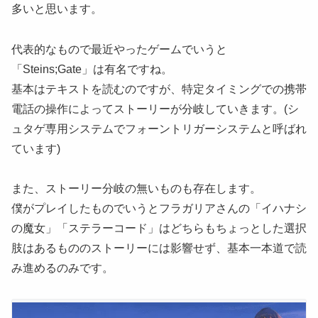
多いと思います。
代表的なもので最近やったゲームでいうと
「Steins;Gate」は有名ですね。
基本はテキストを読むのですが、特定タイミングでの携帯
電話の操作によってストーリーが分岐していきます。(シ
ュタゲ専用システムでフォーントリガーシステムと呼ばれ
ています)
また、ストーリー分岐の無いものも存在します。
僕がプレイしたものでいうとフラガリアさんの「イハナシ
の魔女」「ステラーコード」はどちらもちょっとした選択
肢はあるもののストーリーには影響せず、基本一本道で読
み進めるのみです。