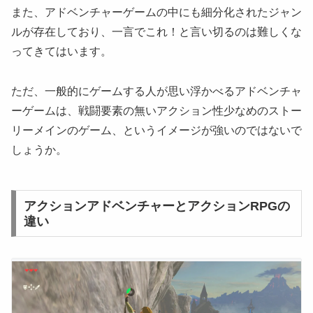
また、アドベンチャーゲームの中にも細分化されたジャン
ルが存在しており、一言でこれ！と言い切るのは難しくな
ってきてはいます。
ただ、一般的にゲームする人が思い浮かべるアドベンチャ
ーゲームは、戦闘要素の無いアクション性少なめのストー
リーメインのゲーム、というイメージが強いのではないで
しょうか。
アクションアドベンチャーとアクションRPGの
違い