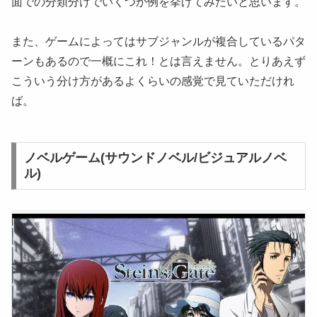
面での分類分けでいくつか例を挙げてみたいと思います。
また、ゲームによってはサブジャンルが複合しているパタ
ーンもあるので一概にこれ！とは言えません。とりあえず
こういう分け方があるよくらいの感覚で見ていただけれ
ば。
ノベルゲーム(サウンドノベル/ビジュアルノベ
ル)