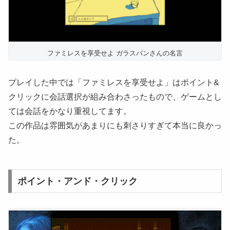
ファミレスを享受せよ ガラスパンさんの名言
プレイした中では「ファミレスを享受せよ」はポイント&
クリックに会話選択が組み合わさったもので、ゲームとし
ては会話をかなり重視してます。
この作品は雰囲気があまりにも刺さりすぎて本当に良かっ
た。
ポイント・アンド・クリック