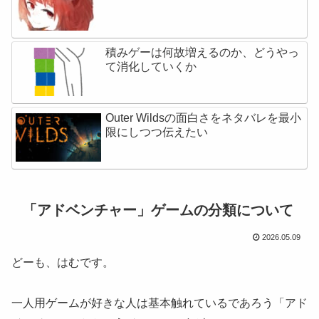
積みゲーは何故増えるのか、どうやっ
て消化していくか
Outer Wildsの面白さをネタバレを最小
限にしつつ伝えたい
「アドベンチャー」ゲームの分類について
2026.05.09
どーも、はむです。
一人用ゲームが好きな人は基本触れているであろう「アド