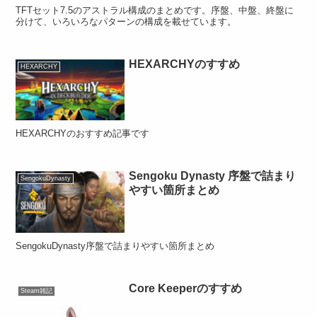
TFTセット7.5のアストラル構成のまとめです。序盤、中盤、終盤に
分けて、いろいろなパターンの構成を載せています。
HEXARCHYのすすめ
HEXARCHY
HEXARCHYのおすすめ記事です
Sengoku Dynasty 序盤で詰まり
SengokuDynasty
やすい箇所まとめ
SengokuDynasty序盤で詰まりやすい箇所まとめ
Core Keeperのすすめ
Steam雑記