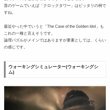
昔のゲームでいえば「クロックタワー」はピッタリの例で
すね。
最近やった中でいうと「The Case of the Golden Idol」も
これの一種と言えそうです。
論理パズルがメインではありますが要素としては、くらい
の感じです。
ウォーキングシミュレーター(ウォーキングシ
ム)