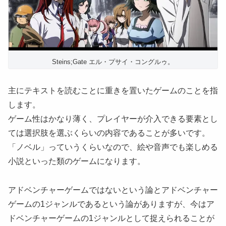
Steins;Gate エル・プサイ・コングルゥ。
主にテキストを読むことに重きを置いたゲームのことを指
します。
ゲーム性はかなり薄く、プレイヤーが介入できる要素とし
ては選択肢を選ぶくらいの内容であることが多いです。
「ノベル」っていうくらいなので、絵や音声でも楽しめる
小説といった類のゲームになります。
アドベンチャーゲームではないという論とアドベンチャー
ゲームの1ジャンルであるという論がありますが、今はア
ドベンチャーゲームの1ジャンルとして捉えられることが