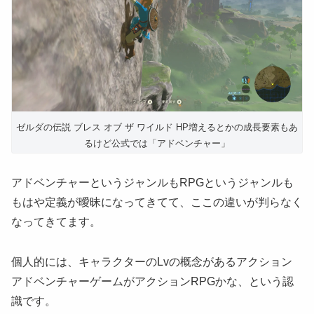
ゼルダの伝説 ブレス オブ ザ ワイルド HP増えるとかの成長要素もあ
るけど公式では「アドベンチャー」
アドベンチャーというジャンルもRPGというジャンルも
もはや定義が曖昧になってきてて、ここの違いが判らなく
なってきてます。
個人的には、キャラクターのLvの概念があるアクション
アドベンチャーゲームがアクションRPGかな、という認
識です。