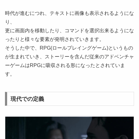
時代が進むにつれ、テキストに画像も表示されるようにな
り、
更に画面内を移動したり、コマンドを選択出来るようにな
ったりと様々な要素が発明されていきます。
そうした中で、RPG(ロールプレイングゲーム)というもの
が生まれていき、ストーリーを含んだ従来のアドベンチャ
ーゲームはRPGに吸収される形になったとされていま
す。
現代での定義