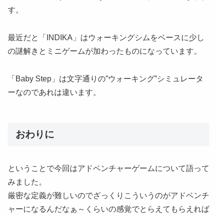
す。
最近だと「INDIKA」はウォーキングシムをベースに少し
の謎解きとミニゲームが加わったものになっています。
「Baby Step」は文字通りの”ウォーキング”シミュレータ
ーなのであれは違います。
おわりに
ということで今回はアドベンチャーゲームについて語って
みました。
厳密な定義が難しいのでざっくりこういうのがアドベンチ
ャーになるんだなぁ～くらいの感覚でとらえてもらえれば