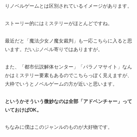
りノベルゲームとは区別されているイメージがあります。
ストーリー的にはミステリーがほとんどですね。
最近だと「魔法少女ノ魔女裁判」も一応こちらに入ると思
います。だいぶノベル寄りではありますが。
また、「都市伝説解体センター」「パラノマサイト」なん
かはミステリー要素もあるのでこちらっぽく見えますが、
大枠でいうとノベルゲームの方が近いと思います。
というかそういう微妙なのは全部「アドベンチャー」って
いておけばOK。
ちなみに僕はこのジャンルのものが大好物です。