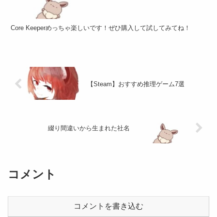
Core Keeperめっちゃ楽しいです！ぜひ購入して試してみてね！
【Steam】おすすめ推理ゲーム7選
綴り間違いから生まれた社名
コメント
コメントを書き込む