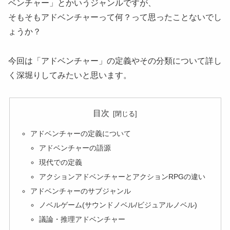
ベンチャー」とかいうジャンルですが、
そもそもアドベンチャーって何？って思ったことないでし
ょうか？
今回は「アドベンチャー」の定義やその分類について詳し
く深堀りしてみたいと思います。
目次
アドベンチャーの定義について
アドベンチャーの語源
現代での定義
アクションアドベンチャーとアクションRPGの違い
アドベンチャーのサブジャンル
ノベルゲーム(サウンドノベル/ビジュアルノベル)
議論・推理アドベンチャー