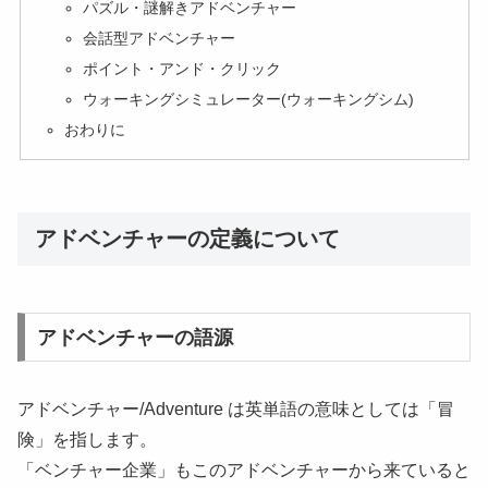
パズル・謎解きアドベンチャー
会話型アドベンチャー
ポイント・アンド・クリック
ウォーキングシミュレーター(ウォーキングシム)
おわりに
アドベンチャーの定義について
アドベンチャーの語源
アドベンチャー/Adventure は英単語の意味としては「冒
険」を指します。
「ベンチャー企業」もこのアドベンチャーから来ていると