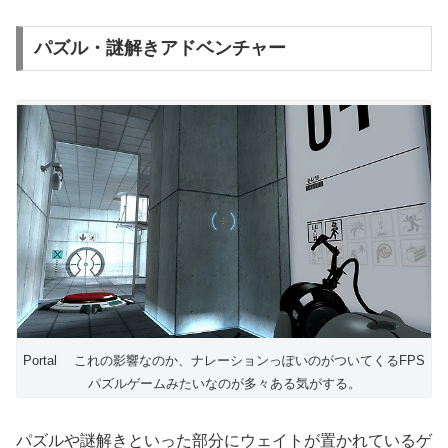
パズル・謎解きアドベンチャー
Portal これの影響なのか、ナレーションっぽいのがついてくるFPS
パズルゲームみたいなのが多々ある気がする。
パズルや謎解きといった部分にウェイトが置かれているゲ