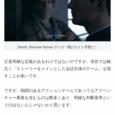
Detroit: Become Human デトロ！開けろイト市警だ！
正直明確な定義があるわけではないのですが、現在では幅
広く「ストーリーをメインとした会話主体のゲーム」を指
すことが多いです。
ですが、戦闘のあるアクションゲームであってもアドベン
チャー要素を含むものは数多くあり、明確な判断基準とい
うのはないんじゃないかと思います。