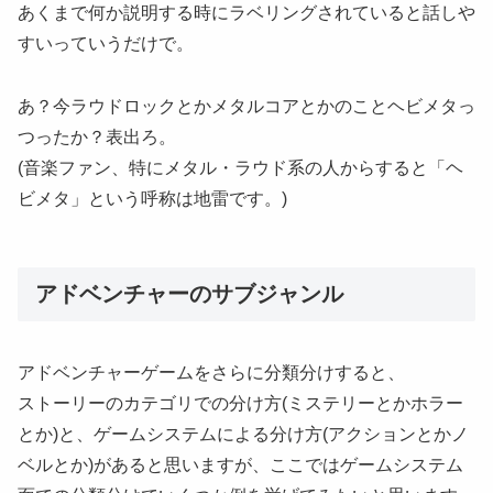
あくまで何か説明する時にラベリングされていると話しや
すいっていうだけで。
あ？今ラウドロックとかメタルコアとかのことヘビメタっ
つったか？表出ろ。
(音楽ファン、特にメタル・ラウド系の人からすると「ヘ
ビメタ」という呼称は地雷です。)
アドベンチャーのサブジャンル
アドベンチャーゲームをさらに分類分けすると、
ストーリーのカテゴリでの分け方(ミステリーとかホラー
とか)と、ゲームシステムによる分け方(アクションとかノ
ベルとか)があると思いますが、ここではゲームシステム