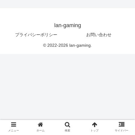
lan-gaming
プライバシーポリシー
お問い合わせ
© 2022-2026 lan-gaming.
メニュー
ホーム
検索
トップ
サイドバー