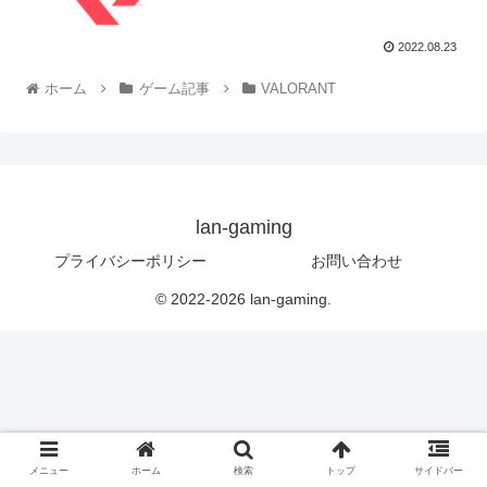
2022.08.23
ホーム
ゲーム記事
VALORANT
lan-gaming
プライバシーポリシー
お問い合わせ
© 2022-2026 lan-gaming.
メニュー
ホーム
検索
トップ
サイドバー