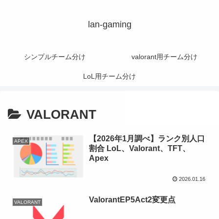
lan-gaming
シンプルチーム分け
valorant用チーム分け
LoL用チーム分け
VALORANT
【2026年1月調べ】ランク別人口
APEX
割合 LoL、Valorant、TFT、
Apex
2026.01.16
ValorantEP5Act2変更点
VALORANT