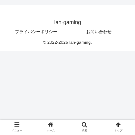
lan-gaming
プライバシーポリシー
お問い合わせ
© 2022-2026 lan-gaming.
メニュー
ホーム
検索
トップ