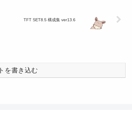
TFT SET8.5 構成集 ver13.6
トを書き込む