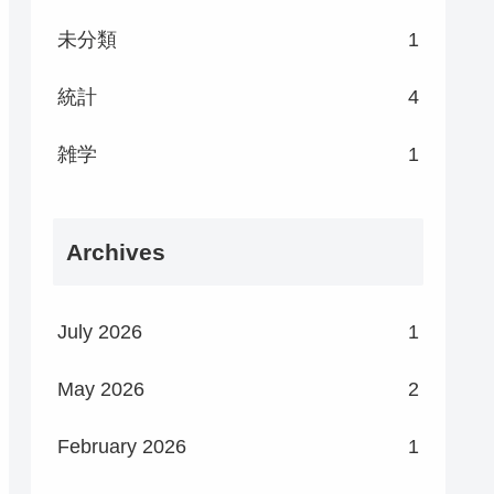
未分類
1
統計
4
雑学
1
Archives
July 2026
1
May 2026
2
February 2026
1