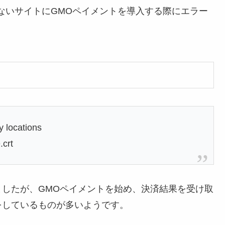
ないサイトにGMOペイメントを導入する際にエラー
fy locations
.crt
したが、GMOペイメントを始め、決済結果を受け取
をしているものが多いようです。