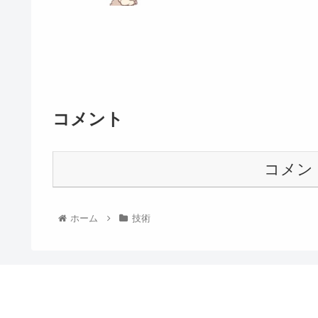
コメント
コメン
ホーム
技術