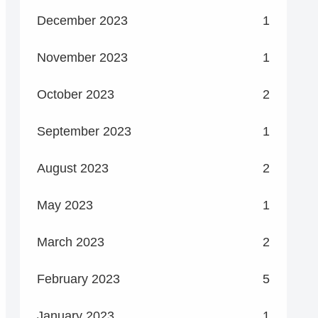
December 2023
1
November 2023
1
October 2023
2
September 2023
1
August 2023
2
May 2023
1
March 2023
2
February 2023
5
January 2023
1