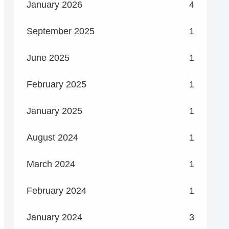
January 2026
4
September 2025
1
June 2025
1
February 2025
1
January 2025
1
August 2024
1
March 2024
1
February 2024
1
January 2024
3