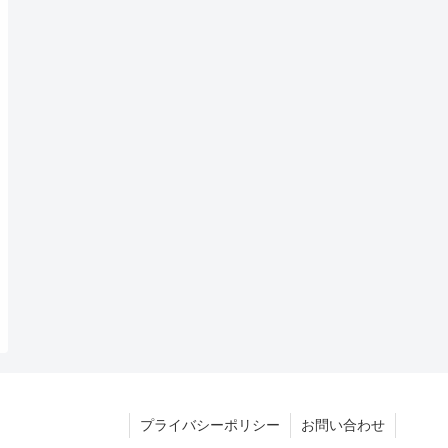
プライバシーポリシー
お問い合わせ