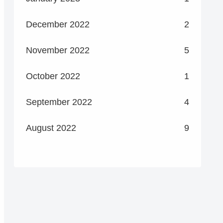
December 2022
2
November 2022
5
October 2022
1
September 2022
4
August 2022
9