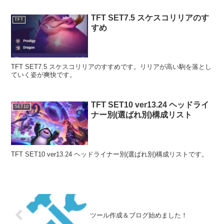
TFT SET7.5 スケスコリリアのす
TFT
すめ
TFT SET7.5 スケスコリリアのすすめです。リリアが高い駒を落とし
ていく姿が爽快です。
TFT SET10 ver13.24 ヘッドライ
SET10
ナー別(選ばれ別)構成リスト
TFT SET10 ver13.24 ヘッドライナー別(選ばれ別)構成リストです。
ツール作成＆ブログ始めました！