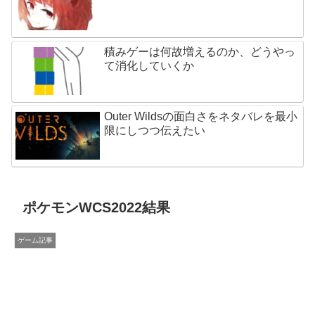
積みゲーは何故増えるのか、どうやっ
て消化していくか
Outer Wildsの面白さをネタバレを最小
限にしつつ伝えたい
ポケモンWCS2022結果
ゲーム記事