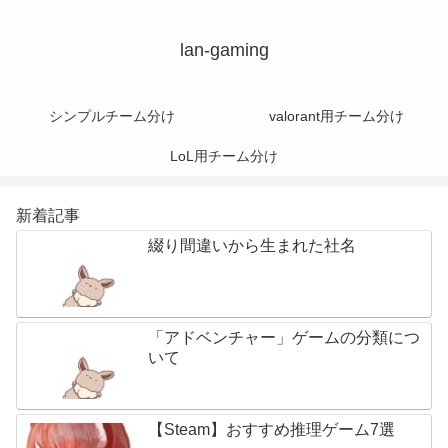
lan-gaming
シンプルチーム分け
valorant用チーム分け
LoL用チーム分け
新着記事
綴り間違いから生まれた社名
「アドベンチャー」ゲームの分類につ
いて
【Steam】おすすめ推理ゲーム7選