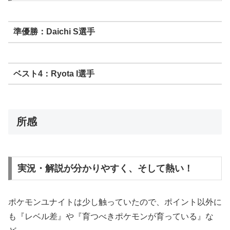
準優勝：Daichi S選手
ベスト4：Ryota I選手
所感
実況・解説が分かりやすく、そして熱い！
ポケモンユナイトは少し触っていたので、ポイント以外に
も『レベル差』や『育つべきポケモンが育っている』な