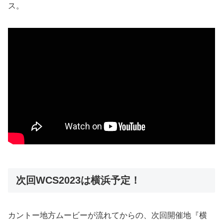
ス。
次回WCS2023は横浜予定！
カントー地方ムービーが流れてからの、次回開催地『横