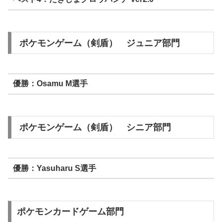
ポケモンゲーム（剣盾） ジュニア部門
優勝：Osamu M選手
ポケモンゲーム（剣盾） シニア部門
優勝：Yasuharu S選手
ポケモンカードゲーム部門