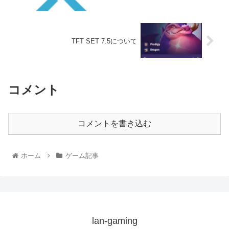
TFT SET 7.5について
コメント
コメントを書き込む
ホーム
ゲーム記事
lan-gaming