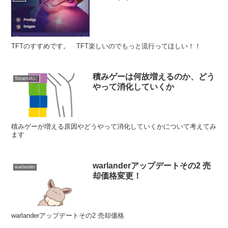
TFTのすすめです。 TFT楽しいのでもっと流行ってほしい！！
積みゲーは何故増えるのか、どう
Steam雑記
やって消化していくか
積みゲーが増える原因やどうやって消化していくかについて考えてみ
ます
warlanderアップデートその2 売
warlander
却価格変更！
warlanderアップデートその2 売却価格