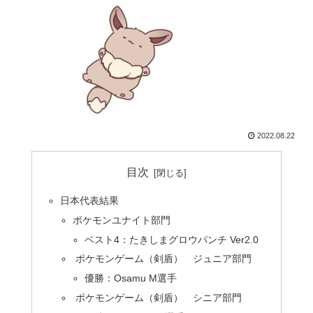
2022.08.22
目次
日本代表結果
ポケモンユナイト部門
ベスト4：たきしまグロウパンチ Ver2.0
ポケモンゲーム（剣盾） ジュニア部門
優勝：Osamu M選手
ポケモンゲーム（剣盾） シニア部門