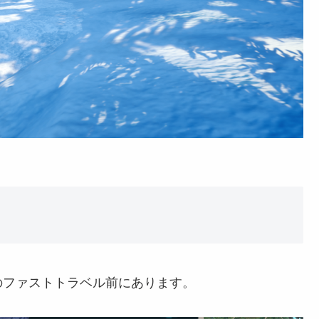
のファストトラベル前にあります。