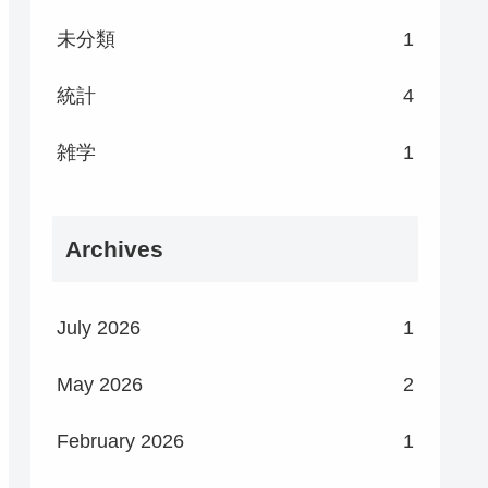
未分類
1
統計
4
雑学
1
Archives
July 2026
1
May 2026
2
February 2026
1