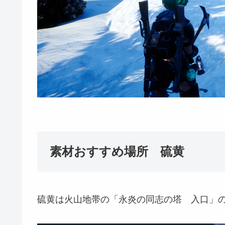
素材おすすめ場所 硫黄
硫黄は火山地帯の「永炎の同志の塔 入口」