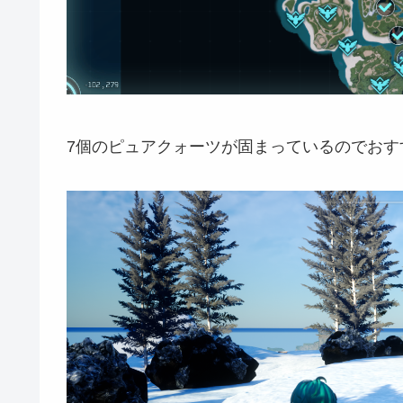
7個のピュアクォーツが固まっているのでおす