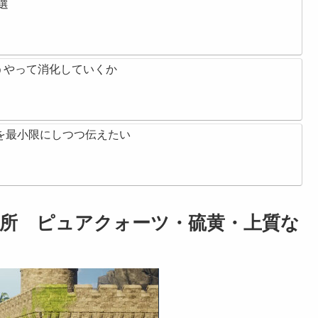
選
うやって消化していくか
タバレを最小限にしつつ伝えたい
所 ピュアクォーツ・硫黄・上質な