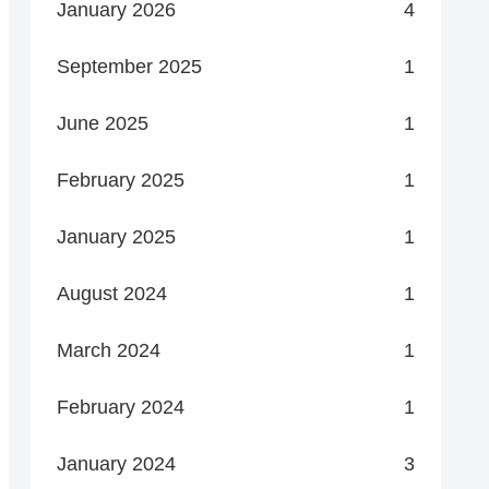
January 2026
4
September 2025
1
June 2025
1
February 2025
1
January 2025
1
August 2024
1
March 2024
1
February 2024
1
January 2024
3