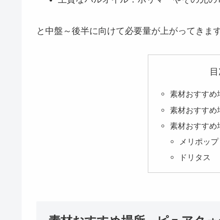
と中盤～後半に向けて必要量が上がってきま
目
素材おすすめ
素材おすすめ
素材おすすめ
メリポップ
ドリタス