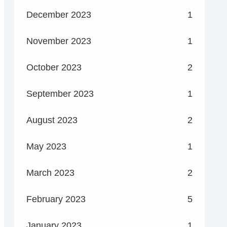
December 2023
1
November 2023
1
October 2023
2
September 2023
1
August 2023
2
May 2023
1
March 2023
2
February 2023
5
January 2023
1