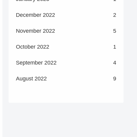
December 2022
2
November 2022
5
October 2022
1
September 2022
4
August 2022
9