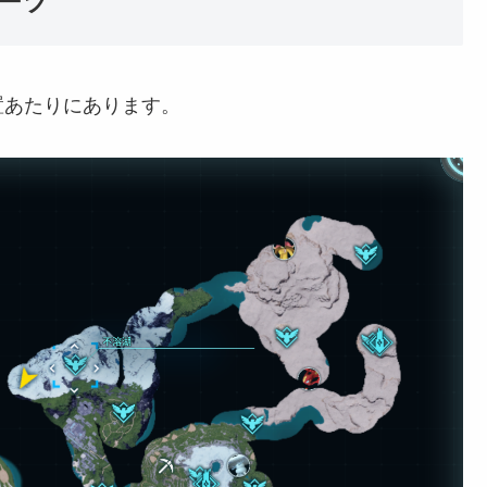
ーツ
置あたりにあります。