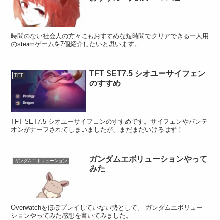
時間のない社会人の方々にもおすすめな短時間でクリアできる一人用
のsteamゲームを7個紹介したいと思います。
TFT SET7.5 シオユーサイフェン
TFT
のすすめ
TFT SET7.5 シオユーサイフェンのすすめです。サイフェンやパンテ
オンがナーフされてしまいましたが、まだまだいけるはず！
ガンダムエボリューションやって
ガンダムエボリューション
みた
Overwatchをほぼプレイしていない勢として、 ガンダムエボリュー
ションやってみた感想を書いてみました。