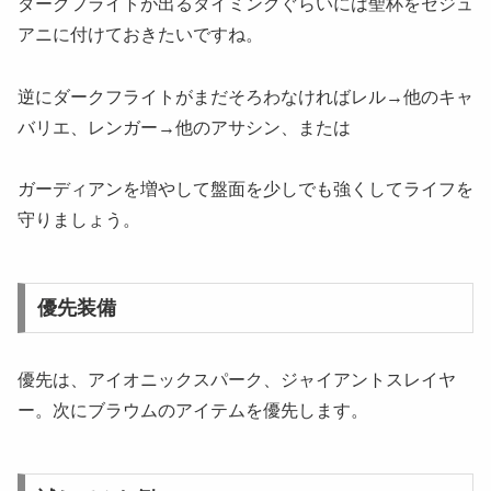
ダークフライトが出るタイミングぐらいには聖杯をセジュ
アニに付けておきたいですね。
逆にダークフライトがまだそろわなければレル→他のキャ
バリエ、レンガー→他のアサシン、または
ガーディアンを増やして盤面を少しでも強くしてライフを
守りましょう。
優先装備
優先は、アイオニックスパーク、ジャイアントスレイヤ
ー。次にブラウムのアイテムを優先します。