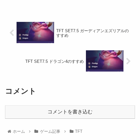
TFT SET7.5 ガーディアンエズリアルの
すすめ
TFT SET7.5 ドラゴン4のすすめ
コメント
コメントを書き込む
ホーム
ゲーム記事
TFT