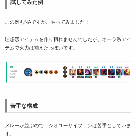
試してみた例
この例もNAですが、やってみました！
理想形アイテムを作り切れませんでしたが、オーラ系アイ
テムで火力は補えたっぽいです。
苦手な構成
メレーが並ぶので、シオユーサイフェンは苦手としていま
す。