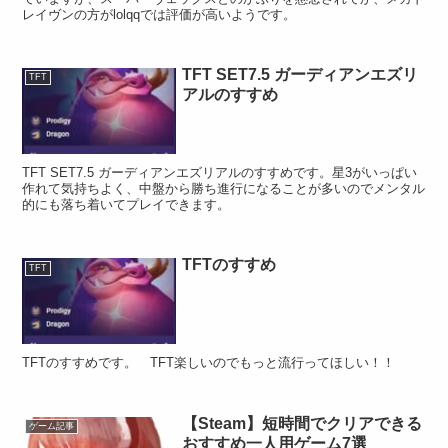
レイヴンの方がlolqqでは評価が高いようです。
TFT SET7.5 ガーディアンエズリ
TFT
アルのすすめ
TFT SET7.5 ガーディアンエズリアルのすすめです。星3がいっぱい
作れて気持ちよく、中盤から勝ち進行になることが多いのでメンタル
的にも落ち着いてプレイできます。
TFTのすすめ
TFT
TFTのすすめです。 TFT楽しいのでもっと流行ってほしい！！
【Steam】短時間でクリアできる
ゲーム記事
おすすめ一人用ゲーム7選