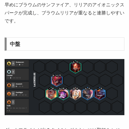
早めにブラウムのサンファイア、リリアのアイオニックス
パークが完成し、ブラウムリリアが重なると連勝しやすい
です。
中盤