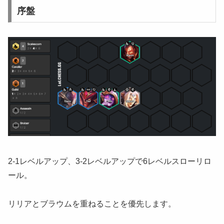
序盤
2-1レベルアップ、3-2レベルアップで6レベルスローリロ
ール。
リリアとブラウムを重ねることを優先します。