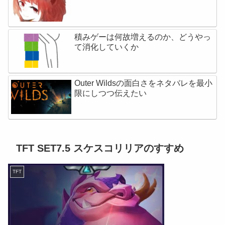
積みゲーは何故増えるのか、どうやっ
て消化していくか
Outer Wildsの面白さをネタバレを最小
限にしつつ伝えたい
TFT SET7.5 スケスコリリアのすすめ
TFT