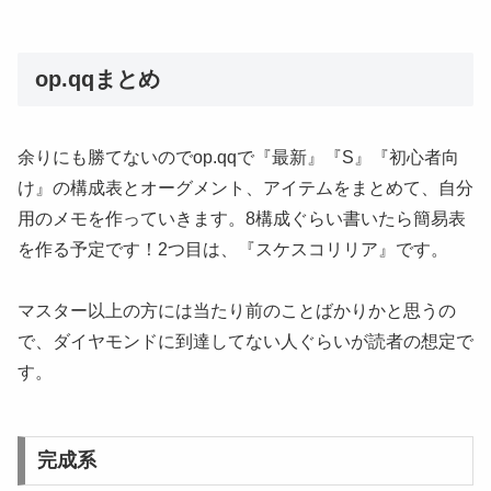
op.qqまとめ
余りにも勝てないのでop.qqで『最新』『S』『初心者向
け』の構成表とオーグメント、アイテムをまとめて、自分
用のメモを作っていきます。8構成ぐらい書いたら簡易表
を作る予定です！2つ目は、『スケスコリリア』です。
マスター以上の方には当たり前のことばかりかと思うの
で、ダイヤモンドに到達してない人ぐらいが読者の想定で
す。
完成系