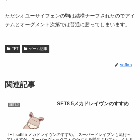
ただシオユーサイフェンの駒は結構ナーフされたのでアイ
テムとオーグメント次第では普通に勝ってしまいます。
TFT
ゲーム記事
soflan
関連記事
SET8.5メカドレイヴンのすすめ
SET8.5
TFT set8.5 メカドレイヴンのすすめ。 スーパードレイブンも流行っ
ていますが、スーパーヴェックスとのかぶりを懸念されてか、メカド