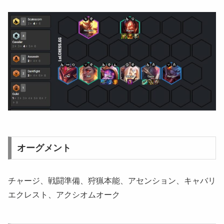
オーグメント
チャージ、戦闘準備、狩猟本能、アセンション、キャバリ
エクレスト、アクシオムオーク