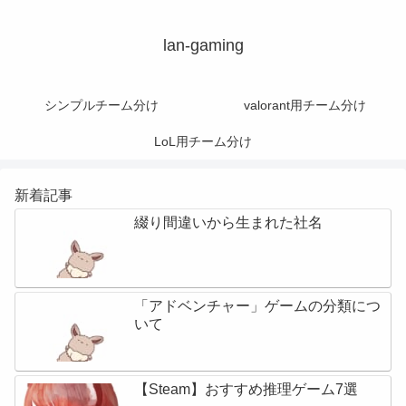
lan-gaming
シンプルチーム分け
valorant用チーム分け
LoL用チーム分け
新着記事
綴り間違いから生まれた社名
「アドベンチャー」ゲームの分類につ
いて
【Steam】おすすめ推理ゲーム7選