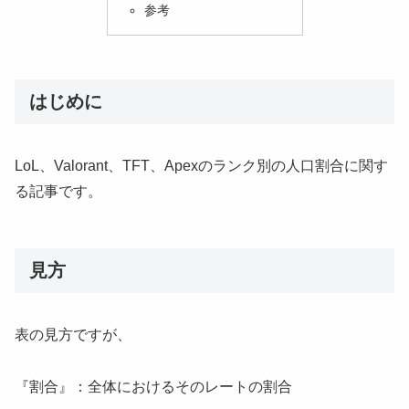
参考
はじめに
LoL、Valorant、TFT、Apexのランク別の人口割合に関す
る記事です。
見方
表の見方ですが、
『割合』：全体におけるそのレートの割合