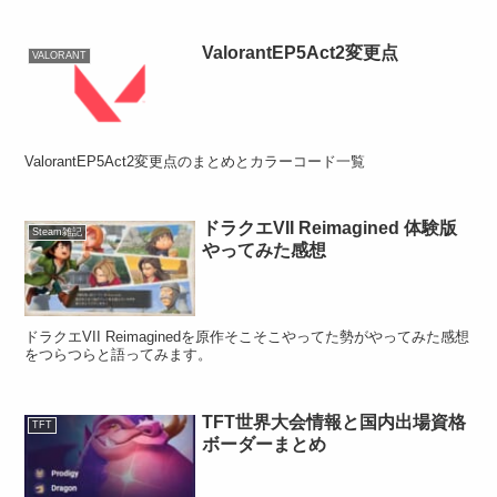
ValorantEP5Act2変更点
VALORANT
ValorantEP5Act2変更点のまとめとカラーコード一覧
ドラクエVII Reimagined 体験版
Steam雑記
やってみた感想
ドラクエVII Reimaginedを原作そこそこやってた勢がやってみた感想
をつらつらと語ってみます。
TFT世界大会情報と国内出場資格
TFT
ボーダーまとめ