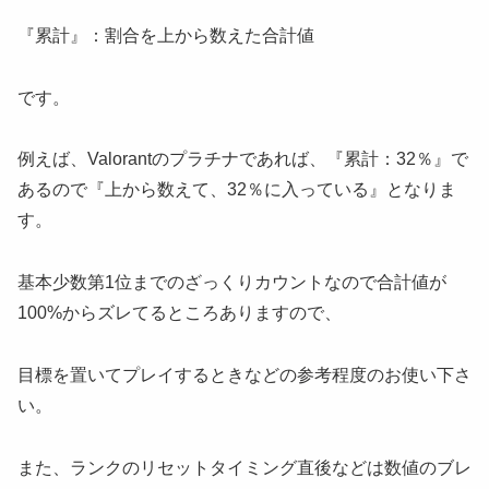
『累計』：割合を上から数えた合計値
です。
例えば、Valorantのプラチナであれば、『累計：32％』で
あるので『上から数えて、32％に入っている』となりま
す。
基本少数第1位までのざっくりカウントなので合計値が
100%からズレてるところありますので、
目標を置いてプレイするときなどの参考程度のお使い下さ
い。
また、ランクのリセットタイミング直後などは数値のブレ