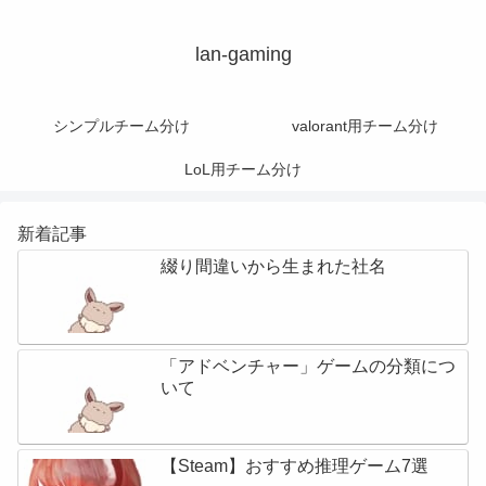
lan-gaming
シンプルチーム分け
valorant用チーム分け
LoL用チーム分け
新着記事
綴り間違いから生まれた社名
「アドベンチャー」ゲームの分類につ
いて
【Steam】おすすめ推理ゲーム7選