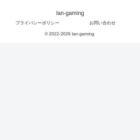
lan-gaming
プライバシーポリシー
お問い合わせ
© 2022-2026 lan-gaming.