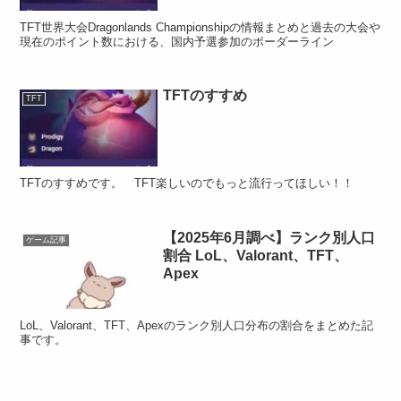
TFT世界大会Dragonlands Championshipの情報まとめと過去の大会や
現在のポイント数における、国内予選参加のボーダーライン
TFTのすすめ
TFT
TFTのすすめです。 TFT楽しいのでもっと流行ってほしい！！
【2025年6月調べ】ランク別人口
ゲーム記事
割合 LoL、Valorant、TFT、
Apex
LoL、Valorant、TFT、Apexのランク別人口分布の割合をまとめた記
事です。