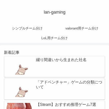
lan-gaming
シンプルチーム分け
valorant用チーム分け
LoL用チーム分け
新着記事
綴り間違いから生まれた社名
「アドベンチャー」ゲームの分類につ
いて
【Steam】おすすめ推理ゲーム7選