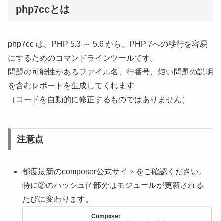
php7ccとは
php7cc は、PHP 5.3 ～ 5.6 から、PHP 7への移行を容易
にするためのコマンドラインツールです。
問題の可能性があるファイル名、行番号、短い問題の説明
を含むレポートを生成してくれます
（コードを自動的に修正するものではありません）
注意点
都度最新のcomposer公式サイトをご確認ください。
特に②のハッシュ値部分はモジュールが更新される
たびに変わります。
Composer