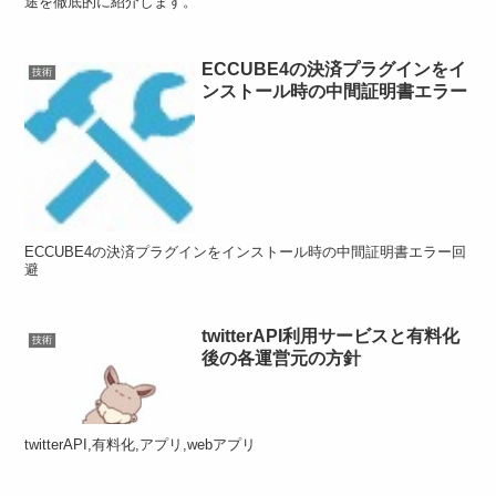
途を徹底的に紹介します。
ECCUBE4の決済プラグインをイ
技術
ンストール時の中間証明書エラー
ECCUBE4の決済プラグインをインストール時の中間証明書エラー回
避
twitterAPI利用サービスと有料化
技術
後の各運営元の方針
twitterAPI,有料化,アプリ,webアプリ