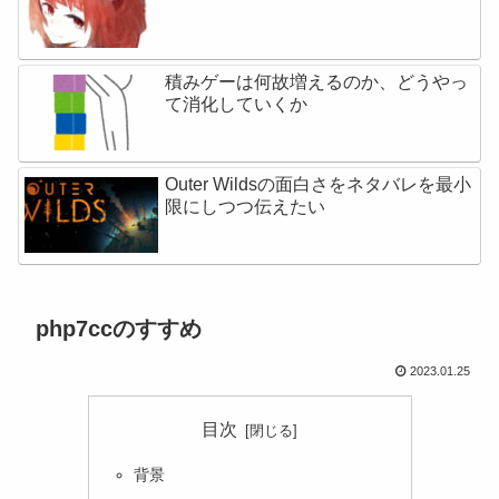
積みゲーは何故増えるのか、どうやっ
て消化していくか
Outer Wildsの面白さをネタバレを最小
限にしつつ伝えたい
php7ccのすすめ
2023.01.25
目次
背景